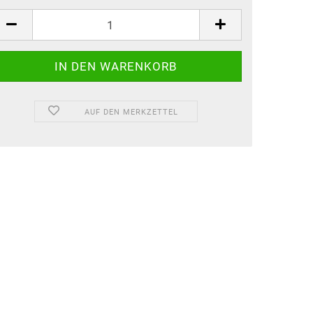
AUF DEN MERKZETTEL