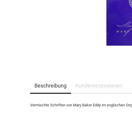
Beschreibung
Kundenrezensionen
Vermischte Schriften von Mary Baker Eddy im englischen Orig